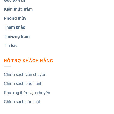
Góc tư vấn
Kiến thức trầm
Phong thủy
Tham khảo
Thưởng trầm
Tin tức
HỖ TRỢ KHÁCH HÀNG
Chính sách vận chuyển
Chính sách bảo hành
Phương thức vận chuyển
Chính sách bảo mật