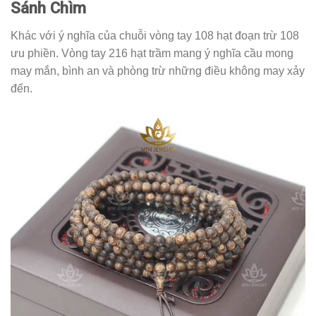
Sánh Chìm
Khác với ý nghĩa của chuỗi vòng tay 108 hạt đoạn trừ 108
ưu phiền. Vòng tay 216 hạt trầm mang ý nghĩa cầu mong
may mắn, bình an và phòng trừ những điều không may xảy
đến.