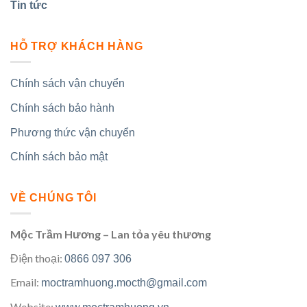
Tin tức
HỖ TRỢ KHÁCH HÀNG
Chính sách vận chuyển
Chính sách bảo hành
Phương thức vận chuyển
Chính sách bảo mật
VỀ CHÚNG TÔI
Mộc Trầm Hương – Lan tỏa yêu thương
Điện thoại:
0866 097 306
Email:
moctramhuong.mocth@gmail.com
Website: