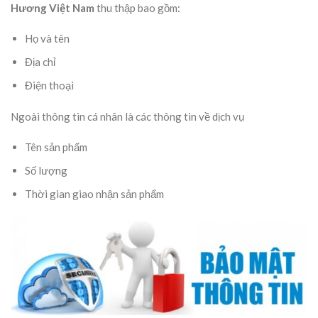
Hương Việt Nam
thu thập bao gồm:
Họ và tên
Địa chỉ
Điện thoại
Ngoài thông tin cá nhân là các thông tin về dịch vụ
Tên sản phẩm
Số lượng
Thời gian giao nhận sản phẩm