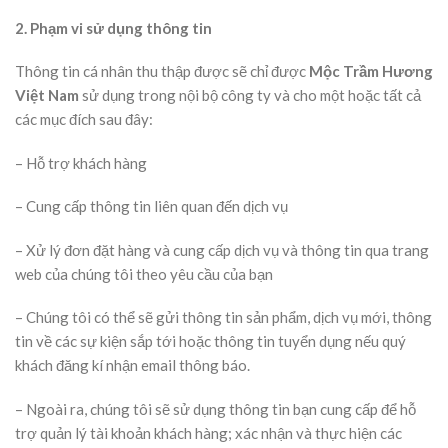
2.
Phạm vi sử dụng thông tin
Thông tin cá nhân thu thập được sẽ chỉ được
Mộc Trầm Hương
Việt Nam
sử dụng trong nội bộ công ty và cho một hoặc tất cả
các mục đích sau đây:
– Hỗ trợ khách hàng
– Cung cấp thông tin liên quan đến dịch vụ
– Xử lý đơn đặt hàng và cung cấp dịch vụ và thông tin qua trang
web của chúng tôi theo yêu cầu của bạn
– Chúng tôi có thể sẽ gửi thông tin sản phẩm, dịch vụ mới, thông
tin về các sự kiện sắp tới hoặc thông tin tuyển dụng nếu quý
khách đăng kí nhận email thông báo.
– Ngoài ra, chúng tôi sẽ sử dụng thông tin bạn cung cấp để hỗ
trợ quản lý tài khoản khách hàng; xác nhận và thực hiện các