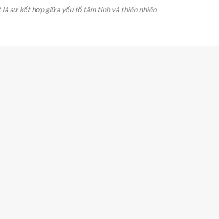
là sự kết hợp giữa yếu tố tâm tinh và thiên nhiên