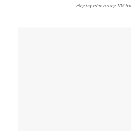
Vòng tay trầm hương 108 hạt 