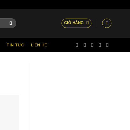
GIỎ HÀNG
TIN TỨC
LIÊN HỆ